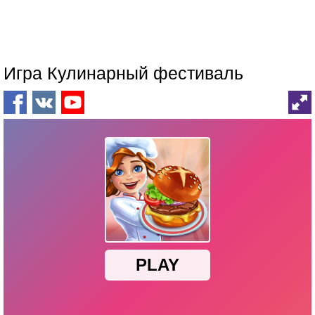
Игра Кулинарный фестиваль