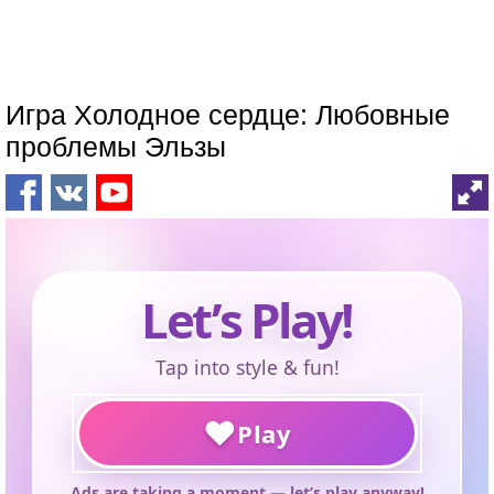
Игра Холодное сердце: Любовные
проблемы Эльзы