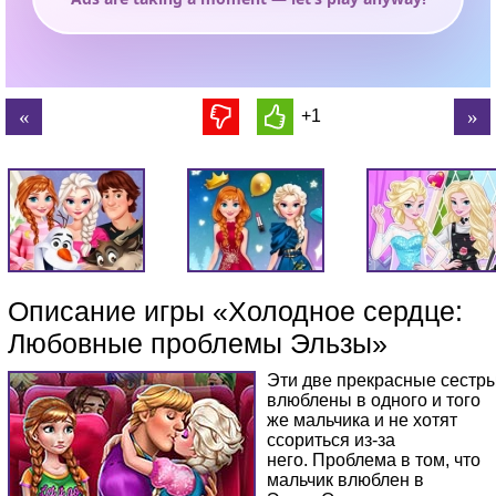
+1
Описание игры «Холодное сердце:
Любовные проблемы Эльзы»
Эти две прекрасные сестр
влюблены в одного и того
же мальчика и не хотят
ссориться из-за
него. Проблема в том, что
мальчик влюблен в