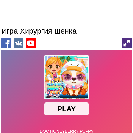
Игра Хирургия щенка