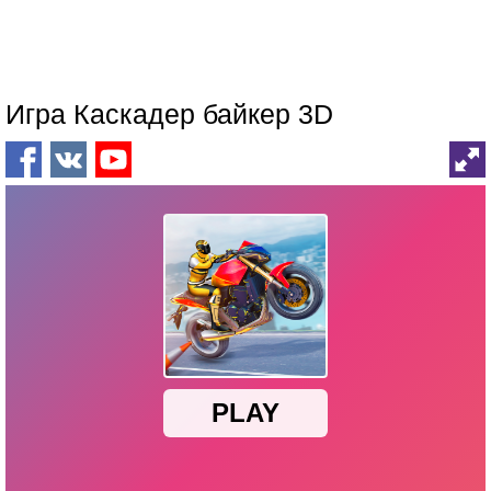
Игра Каскадер байкер 3D