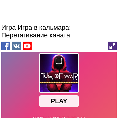
Игра Игра в кальмара:
Перетягивание каната