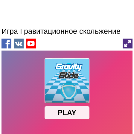
Игра Гравитационное скольжение