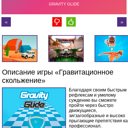
Описание игры «Гравитационное
скольжение»
Благодаря своим быстрым
рефлексам и умелому
суждению вы сможете
пройти через быстро
движущиеся,
зигзагообразные и высоко
прыгающие препятствия ка
профессионал.