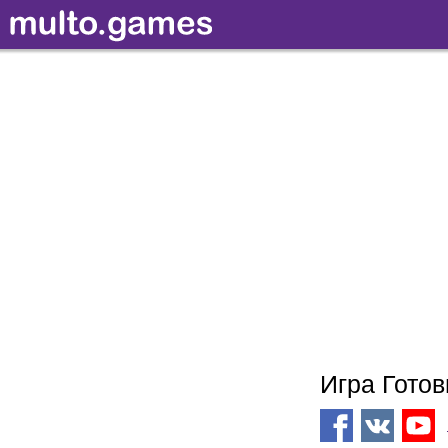
Игра Готов