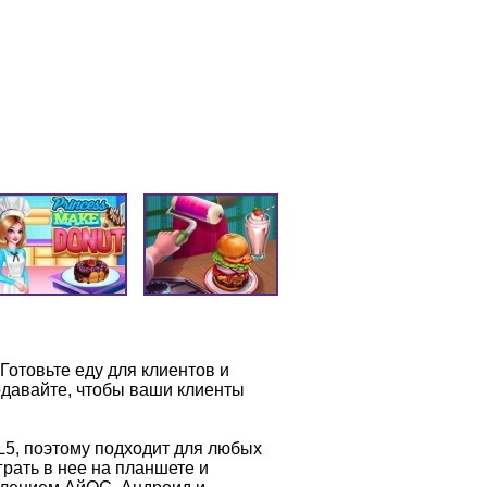
Готовьте еду для клиентов и
одавайте, чтобы ваши клиенты
L5, поэтому подходит для любых
рать в нее на планшете и