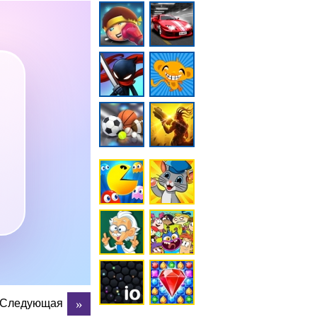
Следующая