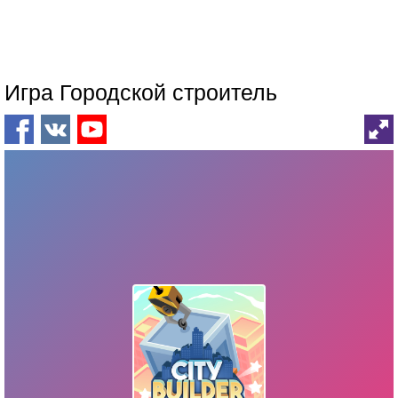
Игра Городской строитель