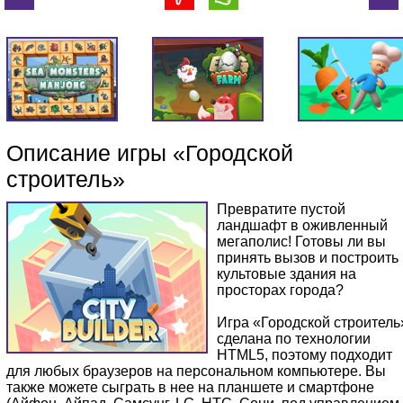
Описание игры «Городской
строитель»
Превратите пустой
ландшафт в оживленный
мегаполис! Готовы ли вы
принять вызов и построить
культовые здания на
просторах города?
Игра «Городской строитель
сделана по технологии
HTML5, поэтому подходит
для любых браузеров на персональном компьютере. Вы
также можете сыграть в нее на планшете и смартфоне