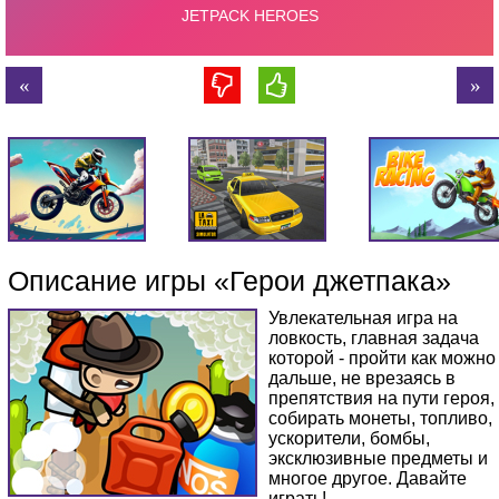
Описание игры «Герои джетпака»
Увлекательная игра на
ловкость, главная задача
которой - пройти как можно
дальше, не врезаясь в
препятствия на пути героя,
собирать монеты, топливо,
ускорители, бомбы,
эксклюзивные предметы и
многое другое. Давайте
играть!