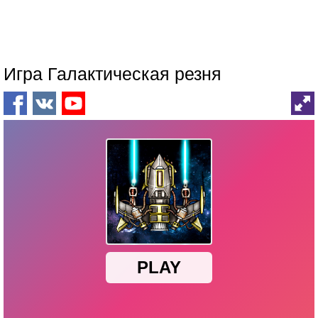
Игра Галактическая резня