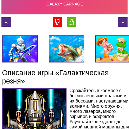
Описание игры «Галактическая
резня»
Сражайтесь в космосе с
бесчисленными врагами и
их боссами, наступающими
волнами. Много оружия,
много лазеров, много
взрывов и эффектов.
Улучшайте звездолет до
самой мощной машины дл