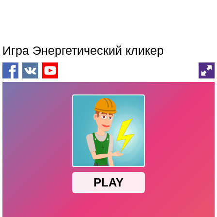
Игра Энергетический кликер