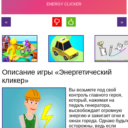
Описание игры «Энергетический
кликер»
Вы возьмете под свой
контроль главного героя,
который, нажимая на
педаль генератора,
высвобождает огромную
энергию и зажигает огни в
окнах города. Однако будьт
осторожны, ведь если