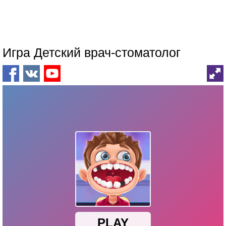
Игра Детский врач-стоматолог