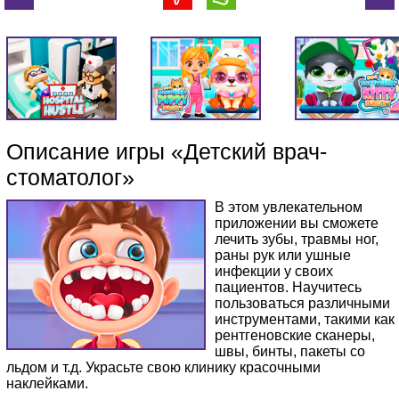
Описание игры «Детский врач-
стоматолог»
В этом увлекательном
приложении вы сможете
лечить зубы, травмы ног,
раны рук или ушные
инфекции у своих
пациентов. Научитесь
пользоваться различными
инструментами, такими как
рентгеновские сканеры,
швы, бинты, пакеты со
льдом и т.д. Украсьте свою клинику красочными
наклейками.