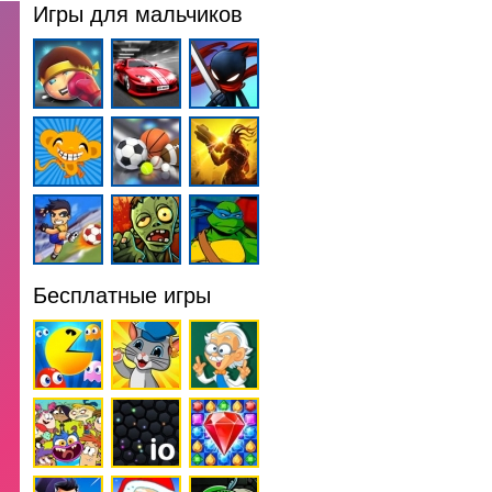
Игры для мальчиков
Бесплатные игры