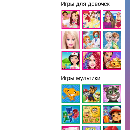
Игры для девочек
Игры мультики