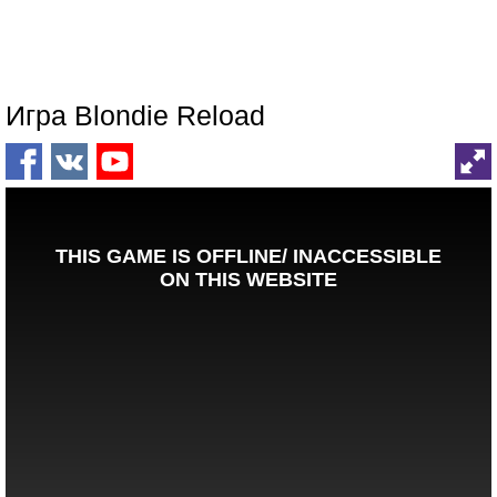
Игра Blondie Reload