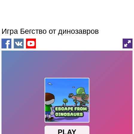
Игра Бегство от динозавров