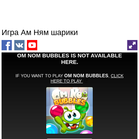
Игра Ам Ням шарики