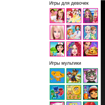
Игры для девочек
Игры мультики