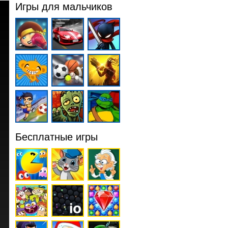
Игры для мальчиков
Бесплатные игры